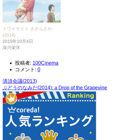
トワイライト ささらさや
(2014)
2019年10月4日
深川栄洋
投稿者:
100Cinema
コメント:
0
清須会議(2013)
ぶどうのなみだ(2014): a Drop of the Grapevine