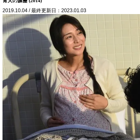
青天の霹靂 (2014)
2019.10.04 / 最終更新日：2023.01.03