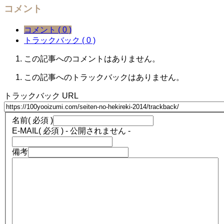
コメント
コメント ( 0 )
トラックバック ( 0 )
この記事へのコメントはありません。
この記事へのトラックバックはありません。
トラックバック URL
名前
( 必須 )
E-MAIL
( 必須 ) - 公開されません -
備考