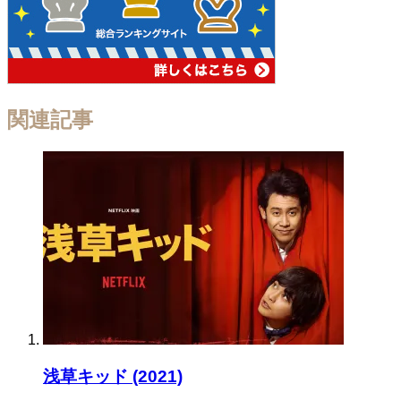
関連記事
浅草キッド (2021)