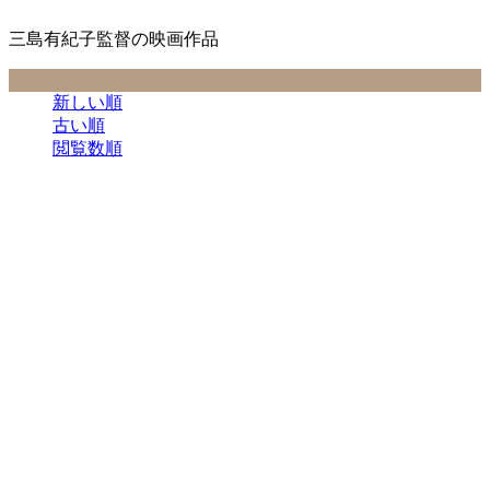
三島有紀子監督の映画作品
並べ替え条件
新しい順
古い順
閲覧数順
三島有紀子