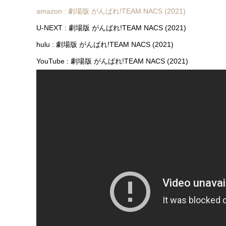
amazon : 劇場版 がんばれ!TEAM NACS (2021)
U-NEXT : 劇場版 がんばれ!TEAM NACS (2021)
hulu : 劇場版 がんばれ!TEAM NACS (2021)
YouTube : 劇場版 がんばれ!TEAM NACS (2021)