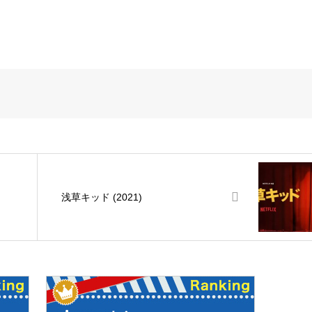
浅草キッド (2021)