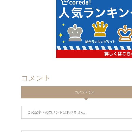
コメント
コメント ( 0 )
この記事へのコメントはありません。