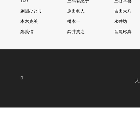
100
三島有紀子
三谷幸喜
劇団ひとり
原田眞人
吉田大八
本木克英
橋本一
永井聡
鄭義信
鈴井貴之
音尾琢真
大